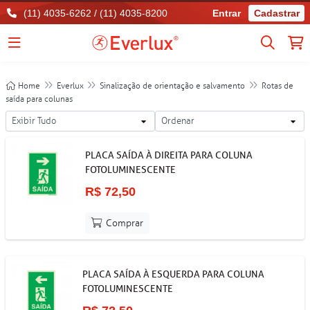
(11) 4035-6262 / (11) 4035-8200
Entrar
Cadastrar
Home
Everlux
Sinalização de orientação e salvamento
Rotas de
saída para colunas
PLACA SAÍDA À DIREITA PARA COLUNA
FOTOLUMINESCENTE
R$ 72,50
Comprar
PLACA SAÍDA À ESQUERDA PARA COLUNA
FOTOLUMINESCENTE