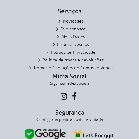
Serviços
Novidades
Fale conosco
Meus Dados
Lista de Desejos
Política de Privacidade
Política de trocas e devoluções
Termos e Condições de Compra e Venda
Mídia Social
Siga nas redes sociais
Segurança
Criptografia ponto a ponto habilitada