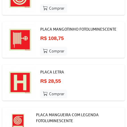
Comprar
PLACA MANGOTINHO FOTOLUMINESCENTE
R$ 108,75
Comprar
PLACA LETRA
R$ 28,55
Comprar
PLACA MANGUEIRA COM LEGENDA
FOTOLUMINESCENTE