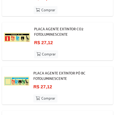
Comprar
PLACA AGENTE EXTINTOR CO2
FOTOLUMINESCENTE
R$ 27,12
Comprar
PLACA AGENTE EXTINTOR PÓ BC
FOTOLUMINESCENTE
R$ 27,12
Comprar