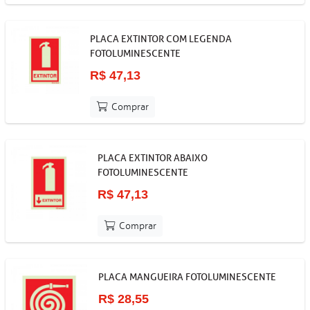
PLACA EXTINTOR COM LEGENDA
FOTOLUMINESCENTE
R$ 47,13
Comprar
PLACA EXTINTOR ABAIXO
FOTOLUMINESCENTE
R$ 47,13
Comprar
PLACA MANGUEIRA FOTOLUMINESCENTE
R$ 28,55