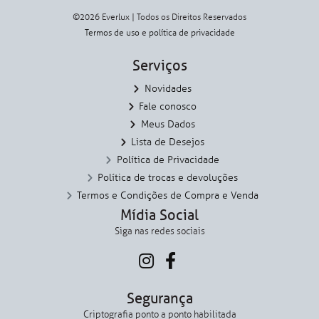
©2026 Everlux | Todos os Direitos Reservados
Termos de uso
e
política de privacidade
Serviços
Novidades
Fale conosco
Meus Dados
Lista de Desejos
Política de Privacidade
Política de trocas e devoluções
Termos e Condições de Compra e Venda
Mídia Social
Siga nas redes sociais
Segurança
Criptografia ponto a ponto habilitada