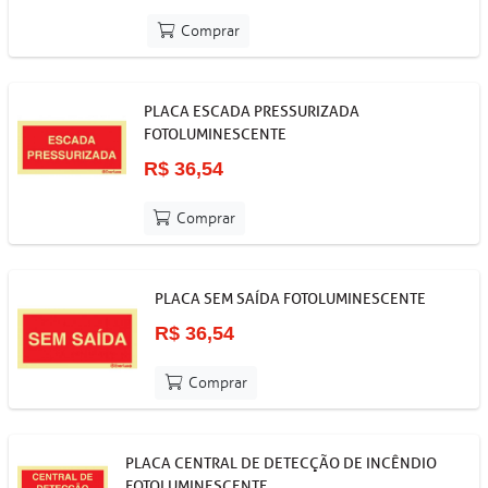
Comprar
PLACA ESCADA PRESSURIZADA
FOTOLUMINESCENTE
R$ 36,54
Comprar
PLACA SEM SAÍDA FOTOLUMINESCENTE
R$ 36,54
Comprar
PLACA CENTRAL DE DETECÇÃO DE INCÊNDIO
FOTOLUMINESCENTE