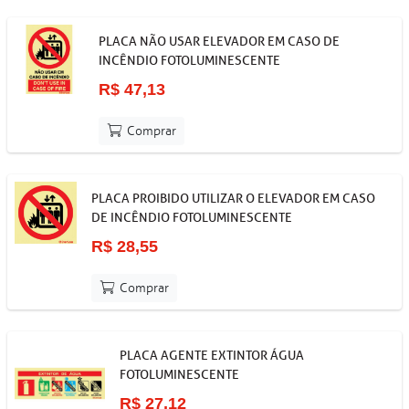
PLACA NÃO USAR ELEVADOR EM CASO DE
INCÊNDIO FOTOLUMINESCENTE
R$ 47,13
Comprar
PLACA PROIBIDO UTILIZAR O ELEVADOR EM CASO
DE INCÊNDIO FOTOLUMINESCENTE
R$ 28,55
Comprar
PLACA AGENTE EXTINTOR ÁGUA
FOTOLUMINESCENTE
R$ 27,12