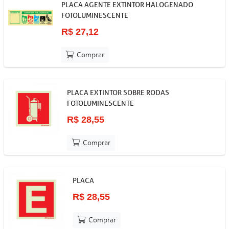
PLACA AGENTE EXTINTOR HALOGENADO
FOTOLUMINESCENTE
R$ 27,12
Comprar
PLACA EXTINTOR SOBRE RODAS
FOTOLUMINESCENTE
R$ 28,55
Comprar
PLACA
R$ 28,55
Comprar