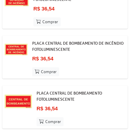
R$ 36,54
Comprar
PLACA CENTRAL DE BOMBEAMENTO DE INCÊNDIO
FOTOLUMINESCENTE
R$ 36,54
Comprar
PLACA CENTRAL DE BOMBEAMENTO
FOTOLUMINESCENTE
R$ 36,54
Comprar