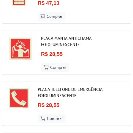
R$ 47,13
Comprar
PLACA MANTA ANTICHAMA
FOTOLUMINESCENTE
R$ 28,55
Comprar
PLACA TELEFONE DE EMERGÊNCIA
FOTOLUMINESCENTE
R$ 28,55
Comprar