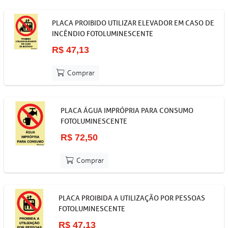
PLACA PROIBIDO UTILIZAR ELEVADOR EM CASO DE
INCÊNDIO FOTOLUMINESCENTE
R$ 47,13
Comprar
PLACA ÁGUA IMPRÓPRIA PARA CONSUMO
FOTOLUMINESCENTE
R$ 72,50
Comprar
PLACA PROIBIDA A UTILIZAÇÃO POR PESSOAS
FOTOLUMINESCENTE
R$ 47,13