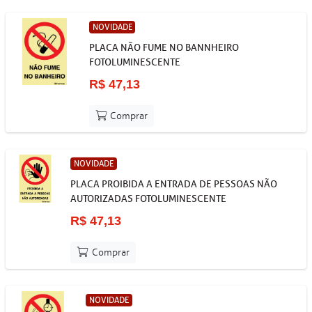
NOVIDADE
PLACA NÃO FUME NO BANNHEIRO
FOTOLUMINESCENTE
R$ 47,13
Comprar
NOVIDADE
PLACA PROIBIDA A ENTRADA DE PESSOAS NÃO
AUTORIZADAS FOTOLUMINESCENTE
R$ 47,13
Comprar
NOVIDADE