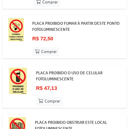
Comprar
PLACA PROIBIDO FUMAR À PARTIR DESTE PONTO
FOTOLUMINESCENTE
R$ 72,50
Comprar
PLACA PROIBIDO O USO DE CELULAR
FOTOLUMINESCENTE
R$ 47,13
Comprar
PLACA PROIBIDO OBSTRUIR ESTE LOCAL
FOTOLUMINESCENTE