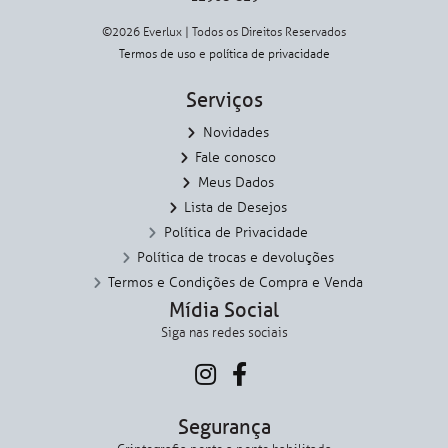
©2026 Everlux | Todos os Direitos Reservados
Termos de uso
e
política de privacidade
Serviços
Novidades
Fale conosco
Meus Dados
Lista de Desejos
Política de Privacidade
Política de trocas e devoluções
Termos e Condições de Compra e Venda
Mídia Social
Siga nas redes sociais
Segurança