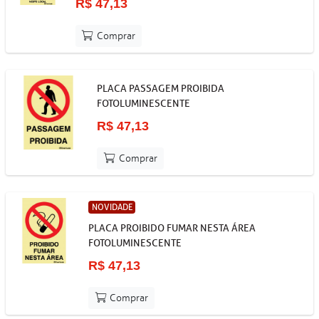
R$ 47,13
Comprar
PLACA PASSAGEM PROIBIDA
FOTOLUMINESCENTE
R$ 47,13
Comprar
NOVIDADE
PLACA PROIBIDO FUMAR NESTA ÁREA
FOTOLUMINESCENTE
R$ 47,13
Comprar