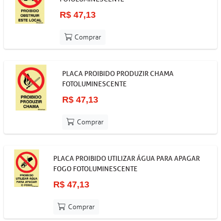
R$ 47,13
Comprar
PLACA PROIBIDO PRODUZIR CHAMA
FOTOLUMINESCENTE
R$ 47,13
Comprar
PLACA PROIBIDO UTILIZAR ÁGUA PARA APAGAR
FOGO FOTOLUMINESCENTE
R$ 47,13
Comprar