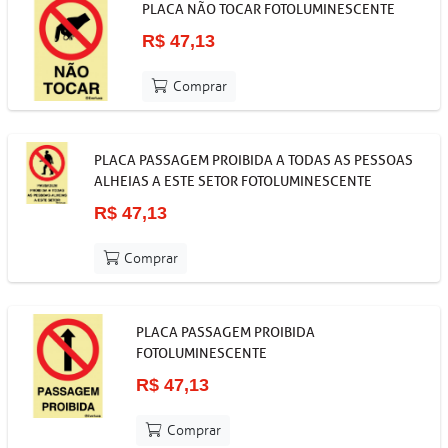
PLACA NÃO TOCAR FOTOLUMINESCENTE
R$ 47,13
Comprar
PLACA PASSAGEM PROIBIDA A TODAS AS PESSOAS
ALHEIAS A ESTE SETOR FOTOLUMINESCENTE
R$ 47,13
Comprar
PLACA PASSAGEM PROIBIDA
FOTOLUMINESCENTE
R$ 47,13
Comprar