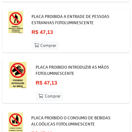
PLACA PROIBIDA A ENTRADE DE PESSOAS
ESTRANHAS FOTOLUMINESCENTE
R$ 47,13
Comprar
PLACA PROIBIDO INTRODUZIR AS MÃOS
FOTOLUMINESCENTE
R$ 47,13
Comprar
PLACA PROIBIDO O CONSUMO DE BEBIDAS
ALCOÓLICAS FOTOLUMINESCENTE