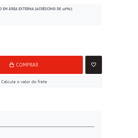
O EM ÁREA EXTERNA (ACRÉSCIMO DE 10%):
COMPRAR
Calcule o valor do frete