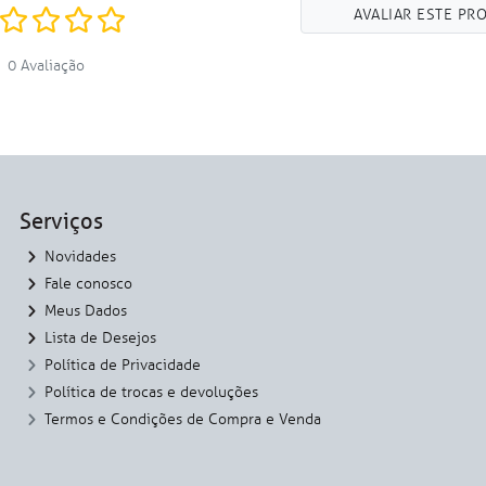
AVALIAR ESTE PR
0 Avaliação
Serviços
Novidades
Fale conosco
Meus Dados
Lista de Desejos
Política de Privacidade
Política de trocas e devoluções
Termos e Condições de Compra e Venda