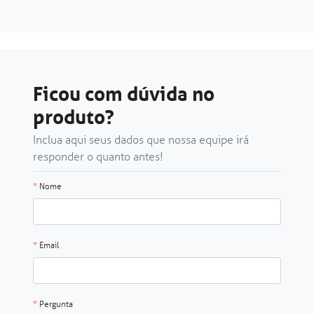
Ficou com dúvida no
produto?
Inclua aqui seus dados que nossa equipe irá
responder o quanto antes!
*
Nome
*
Email
*
Pergunta