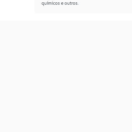
químicos e outros.