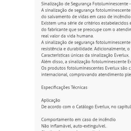
Sinalização de Segurança Fotoluminescente -
A sinalização de segurança fotoluminescente 
do salvamento de vidas em caso de incêndio 
Existem uma série de critérios estabelecido
do fabricante que se preocupe com o atendim
real valor da vida humana.
A sinalização de segurança fotoluminescente
resistência e durabilidade. Adicionalmente, o
Características únicas da sinalização Everlux.
Além disso, a sinalização fotoluminescente E
Os produtos fotoluminescentes Everlux são ce
internacional, comprovando atendimento plen
Especificações Técnicas
Aplicação
De acordo com o Catálogo Everlux, no capítul
Comportamento em caso de incêndio
Não inflamável, auto-extinguível.