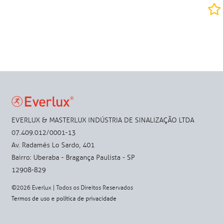
EVERLUX & MASTERLUX INDÚSTRIA DE SINALIZAÇÃO LTDA
07.409.012/0001-13
Av. Radamés Lo Sardo, 401
Bairro: Uberaba - Bragança Paulista - SP
12908-829
©2026 Everlux | Todos os Direitos Reservados
Termos de uso
e
política de privacidade