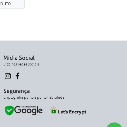
ODUTO
Mídia Social
Siga nas redes sociais
Segurança
Criptografia ponto a ponto habilitada