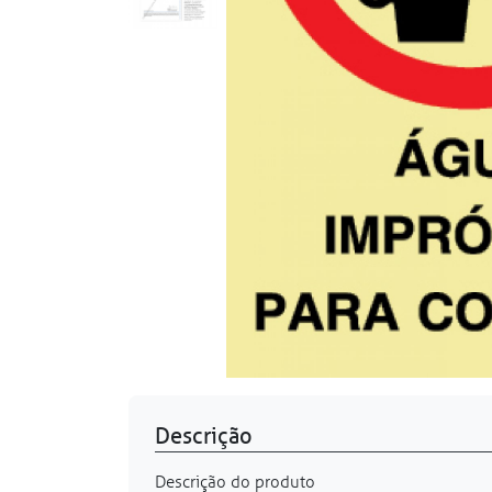
Descrição
Descrição do produto