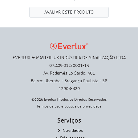
AVALIAR ESTE PRODUTO
EVERLUX & MASTERLUX INDÚSTRIA DE SINALIZAÇÃO LTDA
07.409.012/0001-13
Av. Radamés Lo Sardo, 401
Bairro: Uberaba - Bragança Paulista - SP
12908-829
©2026 Everlux | Todos os Direitos Reservados
Termos de uso
e
política de privacidade
Serviços
Novidades