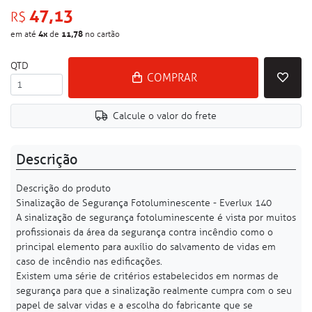
47,13
R$
4
x
11,78
em até
de
no cartão
QTD
COMPRAR
Calcule o valor do frete
Descrição
Descrição do produto
Sinalização de Segurança Fotoluminescente - Everlux 140
A sinalização de segurança fotoluminescente é vista por muitos
profissionais da área da segurança contra incêndio como o
principal elemento para auxílio do salvamento de vidas em
caso de incêndio nas edificações.
Existem uma série de critérios estabelecidos em normas de
segurança para que a sinalização realmente cumpra com o seu
papel de salvar vidas e a escolha do fabricante que se