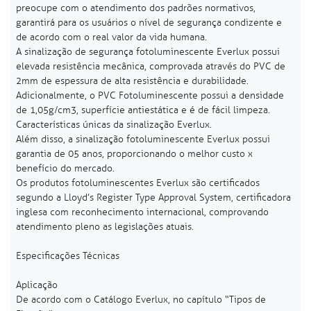
preocupe com o atendimento dos padrões normativos,
garantirá para os usuários o nível de segurança condizente e
de acordo com o real valor da vida humana.
A sinalização de segurança fotoluminescente Everlux possui
elevada resistência mecânica, comprovada através do PVC de
2mm de espessura de alta resistência e durabilidade.
Adicionalmente, o PVC Fotoluminescente possui a densidade
de 1,05g/cm3, superfície antiestática e é de fácil limpeza.
Características únicas da sinalização Everlux.
Além disso, a sinalização fotoluminescente Everlux possui
garantia de 05 anos, proporcionando o melhor custo x
benefício do mercado.
Os produtos fotoluminescentes Everlux são certificados
segundo a Lloyd’s Register Type Approval System, certificadora
inglesa com reconhecimento internacional, comprovando
atendimento pleno as legislações atuais.
Especificações Técnicas
Aplicação
De acordo com o Catálogo Everlux, no capítulo “Tipos de