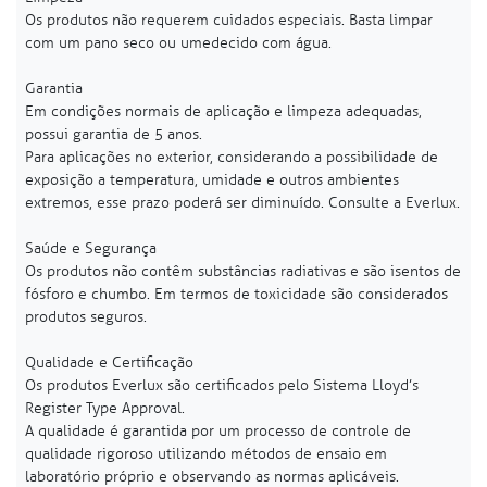
Os produtos não requerem cuidados especiais. Basta limpar
com um pano seco ou umedecido com água.
Garantia
Em condições normais de aplicação e limpeza adequadas,
possui garantia de 5 anos.
Para aplicações no exterior, considerando a possibilidade de
exposição a temperatura, umidade e outros ambientes
extremos, esse prazo poderá ser diminuído. Consulte a Everlux.
Saúde e Segurança
Os produtos não contêm substâncias radiativas e são isentos de
fósforo e chumbo. Em termos de toxicidade são considerados
produtos seguros.
Qualidade e Certificação
Os produtos Everlux são certificados pelo Sistema Lloyd’s
Register Type Approval.
A qualidade é garantida por um processo de controle de
qualidade rigoroso utilizando métodos de ensaio em
laboratório próprio e observando as normas aplicáveis.