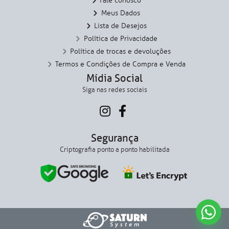
Fale conosco
Meus Dados
Lista de Desejos
Política de Privacidade
Política de trocas e devoluções
Termos e Condições de Compra e Venda
Mídia Social
Siga nas redes sociais
Segurança
Criptografia ponto a ponto habilitada