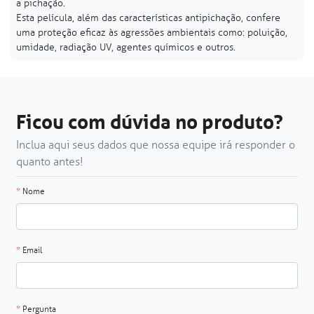
a pichação.
Esta película, além das características antipichação, confere
uma proteção eficaz às agressões ambientais como: poluição,
umidade, radiação UV, agentes químicos e outros.
Ficou com dúvida no produto?
Inclua aqui seus dados que nossa equipe irá responder o
quanto antes!
*
Nome
*
Email
*
Pergunta