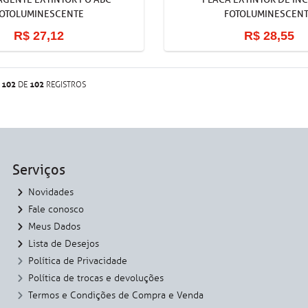
OTOLUMINESCENTE
FOTOLUMINESCEN
R$ 27,12
R$ 28,55
102
102
A
DE
REGISTROS
Serviços
Novidades
Fale conosco
Meus Dados
Lista de Desejos
Política de Privacidade
Política de trocas e devoluções
Termos e Condições de Compra e Venda