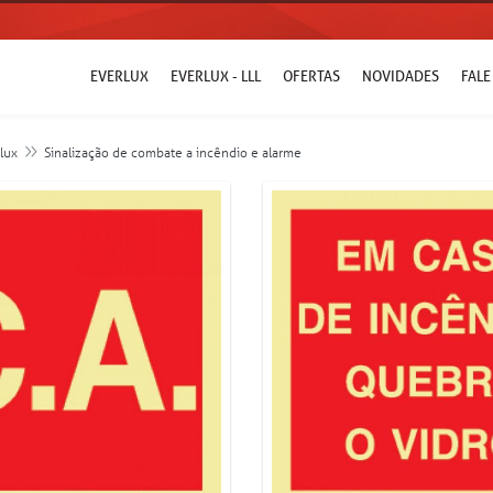
EVERLUX
EVERLUX - LLL
OFERTAS
NOVIDADES
FAL
lux
Sinalização de combate a incêndio e alarme