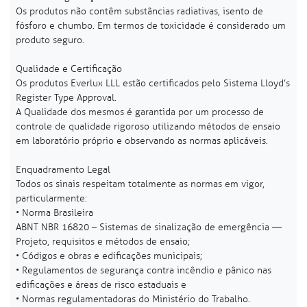
Os produtos não contêm substâncias radiativas, isento de
fósforo e chumbo. Em termos de toxicidade é considerado um
produto seguro.
Qualidade e Certificação
Os produtos Everlux LLL estão certificados pelo Sistema Lloyd’s
Register Type Approval.
A Qualidade dos mesmos é garantida por um processo de
controle de qualidade rigoroso utilizando métodos de ensaio
em laboratório próprio e observando as normas aplicáveis.
Enquadramento Legal
Todos os sinais respeitam totalmente as normas em vigor,
particularmente:
• Norma Brasileira
ABNT NBR 16820 – Sistemas de sinalização de emergência —
Projeto, requisitos e métodos de ensaio;
• Códigos e obras e edificações municipais;
• Regulamentos de segurança contra incêndio e pânico nas
edificações e áreas de risco estaduais e
• Normas regulamentadoras do Ministério do Trabalho.