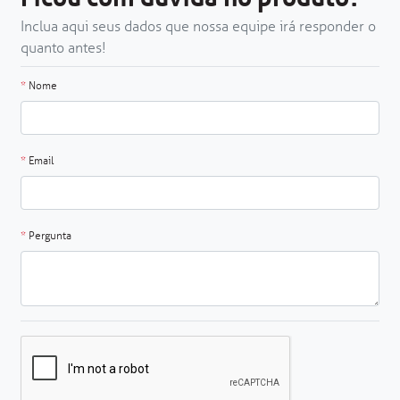
Inclua aqui seus dados que nossa equipe irá responder o
quanto antes!
*
Nome
*
Email
*
Pergunta