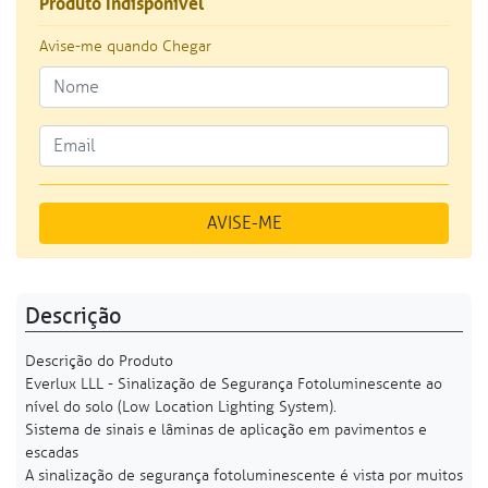
Produto Indisponível
Avise-me quando Chegar
AVISE-ME
Descrição
Descrição do Produto
Everlux LLL - Sinalização de Segurança Fotoluminescente ao
nível do solo (Low Location Lighting System).
Sistema de sinais e lâminas de aplicação em pavimentos e
escadas
A sinalização de segurança fotoluminescente é vista por muitos