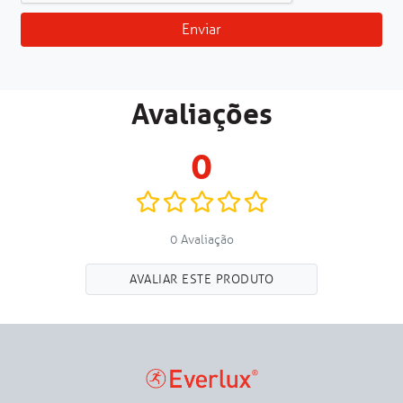
Enviar
Avaliações
0
0 Avaliação
AVALIAR ESTE PRODUTO