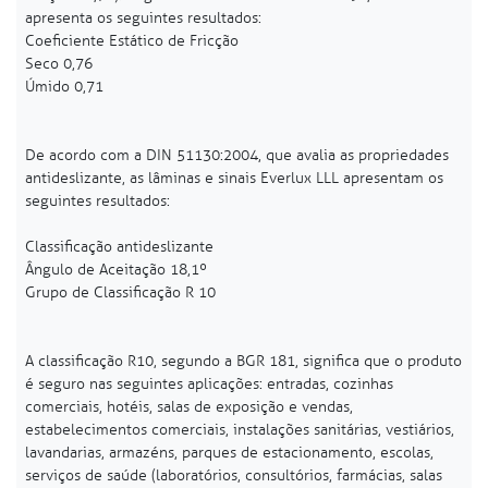
apresenta os seguintes resultados:
Coeficiente Estático de Fricção
Seco 0,76
Úmido 0,71
De acordo com a DIN 51130:2004, que avalia as propriedades
antideslizante, as lâminas e sinais Everlux LLL apresentam os
seguintes resultados:
Classificação antideslizante
Ângulo de Aceitação 18,1º
Grupo de Classificação R 10
A classificação R10, segundo a BGR 181, significa que o produto
é seguro nas seguintes aplicações: entradas, cozinhas
comerciais, hotéis, salas de exposição e vendas,
estabelecimentos comerciais, instalações sanitárias, vestiários,
lavandarias, armazéns, parques de estacionamento, escolas,
serviços de saúde (laboratórios, consultórios, farmácias, salas