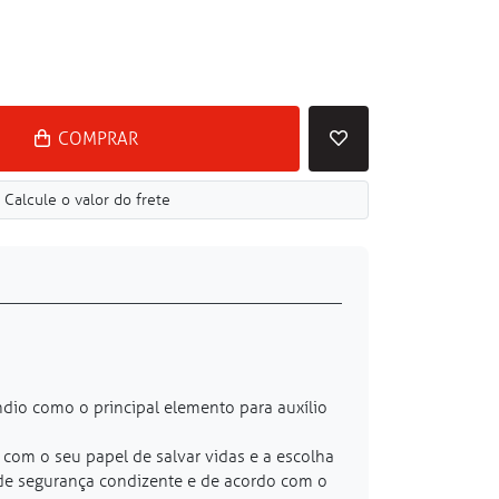
COMPRAR
Calcule o valor do frete
ndio como o principal elemento para auxílio
com o seu papel de salvar vidas e a escolha
 de segurança condizente e de acordo com o