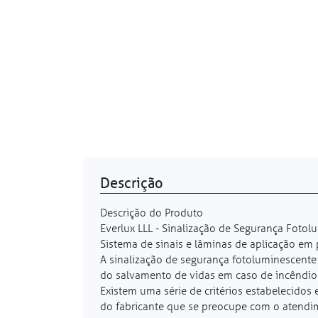
Descrição
Descrição do Produto
Everlux LLL - Sinalização de Segurança Fotol
Sistema de sinais e lâminas de aplicação em
A sinalização de segurança fotoluminescente 
do salvamento de vidas em caso de incêndio 
Existem uma série de critérios estabelecido
do fabricante que se preocupe com o atendim