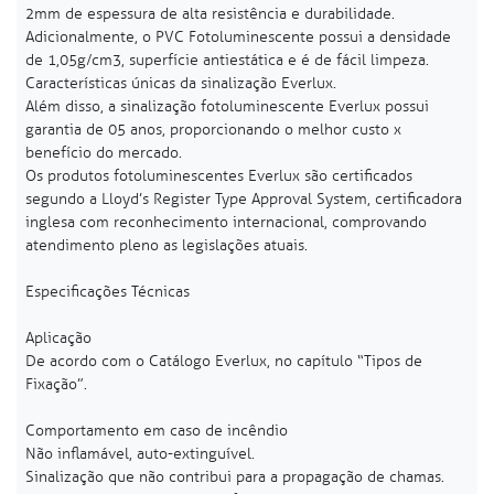
2mm de espessura de alta resistência e durabilidade.
Adicionalmente, o PVC Fotoluminescente possui a densidade
de 1,05g/cm3, superfície antiestática e é de fácil limpeza.
Características únicas da sinalização Everlux.
Além disso, a sinalização fotoluminescente Everlux possui
garantia de 05 anos, proporcionando o melhor custo x
benefício do mercado.
Os produtos fotoluminescentes Everlux são certificados
segundo a Lloyd’s Register Type Approval System, certificadora
inglesa com reconhecimento internacional, comprovando
atendimento pleno as legislações atuais.
Especificações Técnicas
Aplicação
De acordo com o Catálogo Everlux, no capítulo “Tipos de
Fixação”.
Comportamento em caso de incêndio
Não inflamável, auto-extinguível.
Sinalização que não contribui para a propagação de chamas.