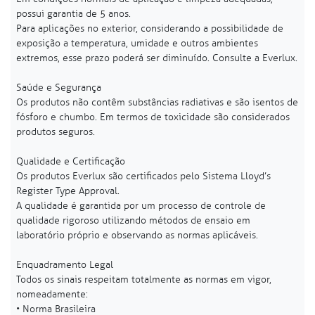
possui garantia de 5 anos.
Para aplicações no exterior, considerando a possibilidade de
exposição a temperatura, umidade e outros ambientes
extremos, esse prazo poderá ser diminuído. Consulte a Everlux.
Saúde e Segurança
Os produtos não contêm substâncias radiativas e são isentos de
fósforo e chumbo. Em termos de toxicidade são considerados
produtos seguros.
Qualidade e Certificação
Os produtos Everlux são certificados pelo Sistema Lloyd’s
Register Type Approval.
A qualidade é garantida por um processo de controle de
qualidade rigoroso utilizando métodos de ensaio em
laboratório próprio e observando as normas aplicáveis.
Enquadramento Legal
Todos os sinais respeitam totalmente as normas em vigor,
nomeadamente:
• Norma Brasileira