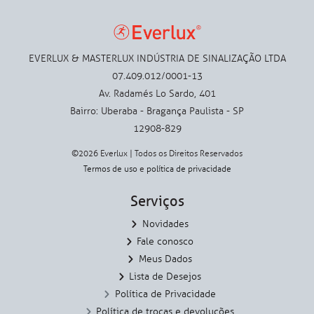
EVERLUX & MASTERLUX INDÚSTRIA DE SINALIZAÇÃO LTDA
07.409.012/0001-13
Av. Radamés Lo Sardo, 401
Bairro: Uberaba - Bragança Paulista - SP
12908-829
©2026 Everlux | Todos os Direitos Reservados
Termos de uso
e
política de privacidade
Serviços
Novidades
Fale conosco
Meus Dados
Lista de Desejos
Política de Privacidade
Política de trocas e devoluções