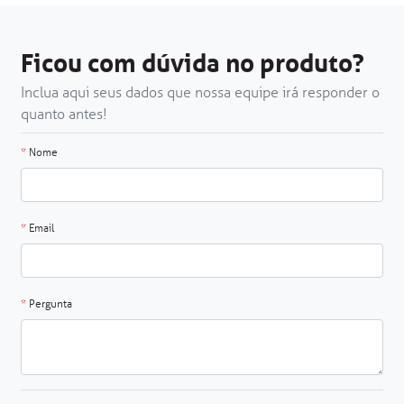
Ficou com dúvida no produto?
Inclua aqui seus dados que nossa equipe irá responder o
quanto antes!
*
Nome
*
Email
*
Pergunta