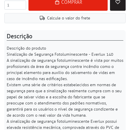
COMPRAR
Calcule o valor do frete
Descrição
Descrição do produto
Sinalização de Segurança Fotoluminescente - Everlux 140
A sinalização de segurança fotoluminescente é vista por muitos
profissionais da área da segurança contra incêndio como o
principal elemento para auxílio do salvamento de vidas em
caso de incêndio nas edificações.
Existem uma série de critérios estabelecidos em normas de
segurança para que a sinalização realmente cumpra com o seu
papel de salvar vidas e a escolha do fabricante que se
preocupe com o atendimento dos padrões normativos,
garantirá para os usuários o nível de segurança condizente e
de acordo com o real valor da vida humana.
A sinalização de segurança fotoluminescente Everlux possui
elevada resistência mecânica, comprovada através do PVC de