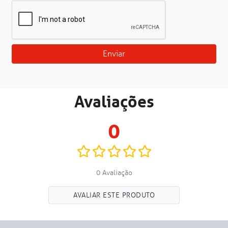
Enviar
Avaliações
0
0 Avaliação
AVALIAR ESTE PRODUTO