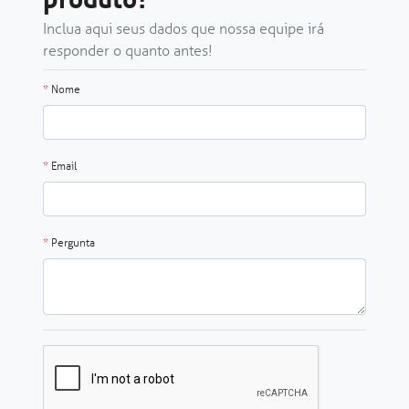
Inclua aqui seus dados que nossa equipe irá
responder o quanto antes!
*
Nome
*
Email
*
Pergunta