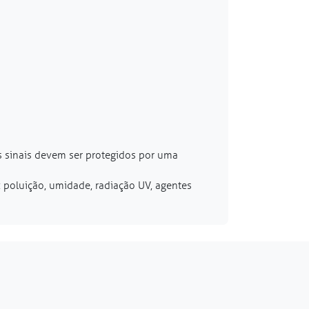
os sinais devem ser protegidos por uma
: poluição, umidade, radiação UV, agentes