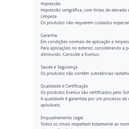
Impressão
Impressão serigráfica, com tintas de elevada 
Limpeza
Os produtos não requerem cuidados especia
Garantia
Em condições normais de aplicação e limpeza
Para aplicações no exterior, considerando a 
diminuído. Consulte a Everlux.
Saúde e Segurança
Os produtos não contêm substâncias radiativ
Qualidade e Certificação
Os produtos Everlux são certificados pelo Sis
A qualidade é garantida por um processo de 
aplicáveis.
Enquadramento Legal
Todos os sinais respeitam totalmente as no