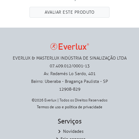
AVALIAR ESTE PRODUTO
EVERLUX & MASTERLUX INDÚSTRIA DE SINALIZAÇÃO LTDA
07.409.012/0001-13
Av. Radamés Lo Sardo, 401
Bairro: Uberaba - Bragança Paulista - SP
12908-829
©2026 Everlux | Todos os Direitos Reservados
Termos de uso
e
política de privacidade
Serviços
Novidades