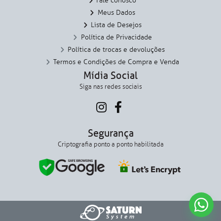
Fale conosco
Meus Dados
Lista de Desejos
Política de Privacidade
Política de trocas e devoluções
Termos e Condições de Compra e Venda
Mídia Social
Siga nas redes sociais
Segurança
Criptografia ponto a ponto habilitada