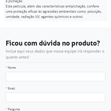
a pichação.
Esta película, além das características antipichação, confere
uma proteção eficaz às agressões ambientais como: poluição,
umidade, radiação UV, agentes químicos e outros.
Ficou com dúvida no produto?
Inclua aqui seus dados que nossa equipe irá responder o
quanto antes!
*
Nome
*
Email
*
Pergunta