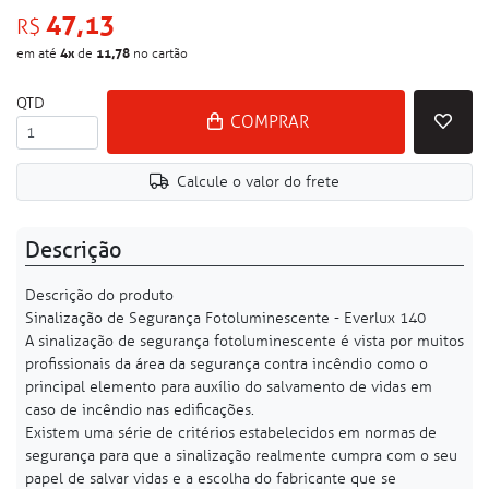
47,13
R$
4
x
11,78
em até
de
no cartão
QTD
COMPRAR
Calcule o valor do frete
Descrição
Descrição do produto
Sinalização de Segurança Fotoluminescente - Everlux 140
A sinalização de segurança fotoluminescente é vista por muitos
profissionais da área da segurança contra incêndio como o
principal elemento para auxílio do salvamento de vidas em
caso de incêndio nas edificações.
Existem uma série de critérios estabelecidos em normas de
segurança para que a sinalização realmente cumpra com o seu
papel de salvar vidas e a escolha do fabricante que se