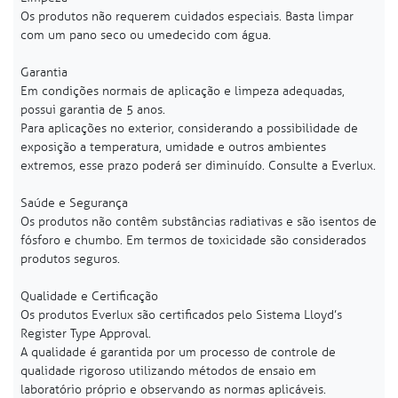
Os produtos não requerem cuidados especiais. Basta limpar
com um pano seco ou umedecido com água.
Garantia
Em condições normais de aplicação e limpeza adequadas,
possui garantia de 5 anos.
Para aplicações no exterior, considerando a possibilidade de
exposição a temperatura, umidade e outros ambientes
extremos, esse prazo poderá ser diminuído. Consulte a Everlux.
Saúde e Segurança
Os produtos não contêm substâncias radiativas e são isentos de
fósforo e chumbo. Em termos de toxicidade são considerados
produtos seguros.
Qualidade e Certificação
Os produtos Everlux são certificados pelo Sistema Lloyd’s
Register Type Approval.
A qualidade é garantida por um processo de controle de
qualidade rigoroso utilizando métodos de ensaio em
laboratório próprio e observando as normas aplicáveis.