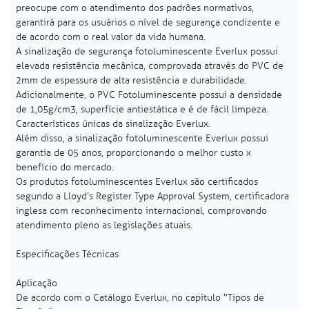
preocupe com o atendimento dos padrões normativos,
garantirá para os usuários o nível de segurança condizente e
de acordo com o real valor da vida humana.
A sinalização de segurança fotoluminescente Everlux possui
elevada resistência mecânica, comprovada através do PVC de
2mm de espessura de alta resistência e durabilidade.
Adicionalmente, o PVC Fotoluminescente possui a densidade
de 1,05g/cm3, superfície antiestática e é de fácil limpeza.
Características únicas da sinalização Everlux.
Além disso, a sinalização fotoluminescente Everlux possui
garantia de 05 anos, proporcionando o melhor custo x
benefício do mercado.
Os produtos fotoluminescentes Everlux são certificados
segundo a Lloyd’s Register Type Approval System, certificadora
inglesa com reconhecimento internacional, comprovando
atendimento pleno as legislações atuais.
Especificações Técnicas
Aplicação
De acordo com o Catálogo Everlux, no capítulo “Tipos de