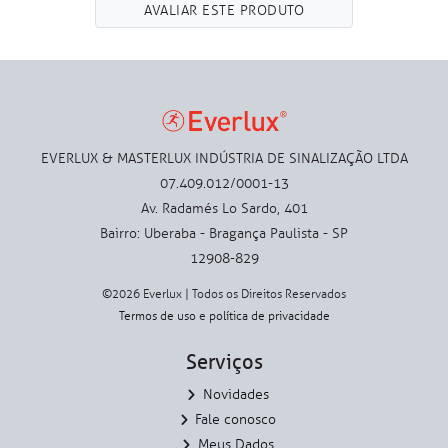
AVALIAR ESTE PRODUTO
EVERLUX & MASTERLUX INDÚSTRIA DE SINALIZAÇÃO LTDA
07.409.012/0001-13
Av. Radamés Lo Sardo, 401
Bairro: Uberaba - Bragança Paulista - SP
12908-829
©2026 Everlux | Todos os Direitos Reservados
Termos de uso
e
política de privacidade
Serviços
Novidades
Fale conosco
Meus Dados