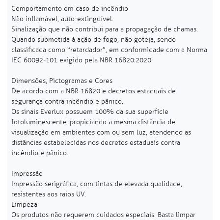
Comportamento em caso de incêndio
Não inflamável, auto-extinguível.
Sinalização que não contribui para a propagação de chamas.
Quando submetida à ação de fogo, não goteja, sendo
classificada como “retardador”, em conformidade com a Norma
IEC 60092-101 exigido pela NBR 16820:2020.
Dimensões, Pictogramas e Cores
De acordo com a NBR 16820 e decretos estaduais de
segurança contra incêndio e pânico.
Os sinais Everlux possuem 100% da sua superfície
fotoluminescente, propiciando a mesma distância de
visualização em ambientes com ou sem luz, atendendo as
distâncias estabelecidas nos decretos estaduais contra
incêndio e pânico.
Impressão
Impressão serigráfica, com tintas de elevada qualidade,
resistentes aos raios UV.
Limpeza
Os produtos não requerem cuidados especiais. Basta limpar