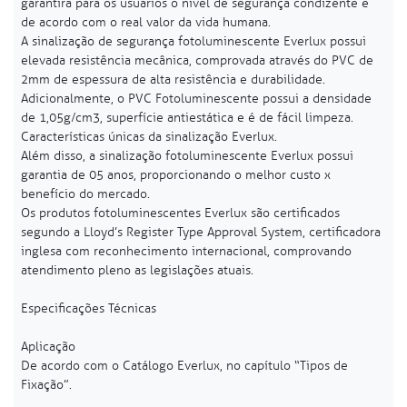
garantirá para os usuários o nível de segurança condizente e
de acordo com o real valor da vida humana.
A sinalização de segurança fotoluminescente Everlux possui
elevada resistência mecânica, comprovada através do PVC de
2mm de espessura de alta resistência e durabilidade.
Adicionalmente, o PVC Fotoluminescente possui a densidade
de 1,05g/cm3, superfície antiestática e é de fácil limpeza.
Características únicas da sinalização Everlux.
Além disso, a sinalização fotoluminescente Everlux possui
garantia de 05 anos, proporcionando o melhor custo x
benefício do mercado.
Os produtos fotoluminescentes Everlux são certificados
segundo a Lloyd’s Register Type Approval System, certificadora
inglesa com reconhecimento internacional, comprovando
atendimento pleno as legislações atuais.
Especificações Técnicas
Aplicação
De acordo com o Catálogo Everlux, no capítulo “Tipos de
Fixação”.