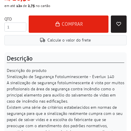
12
x
2,75
em até
de
no cartão
QTD
COMPRAR
Calcule o valor do frete
Descrição
Descrição do produto
Sinalização de Segurança Fotoluminescente - Everlux 140
A sinalização de segurança fotoluminescente é vista por muitos
profissionais da área da segurança contra incêndio como o
principal elemento para auxílio do salvamento de vidas em
caso de incêndio nas edificações.
Existem uma série de critérios estabelecidos em normas de
segurança para que a sinalização realmente cumpra com o seu
papel de salvar vidas e a escolha do fabricante que se
preocupe com o atendimento dos padrões normativos,