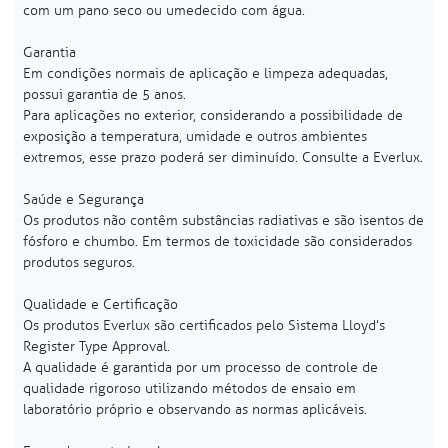
com um pano seco ou umedecido com água.
Garantia
Em condições normais de aplicação e limpeza adequadas,
possui garantia de 5 anos.
Para aplicações no exterior, considerando a possibilidade de
exposição a temperatura, umidade e outros ambientes
extremos, esse prazo poderá ser diminuído. Consulte a Everlux.
Saúde e Segurança
Os produtos não contêm substâncias radiativas e são isentos de
fósforo e chumbo. Em termos de toxicidade são considerados
produtos seguros.
Qualidade e Certificação
Os produtos Everlux são certificados pelo Sistema Lloyd’s
Register Type Approval.
A qualidade é garantida por um processo de controle de
qualidade rigoroso utilizando métodos de ensaio em
laboratório próprio e observando as normas aplicáveis.