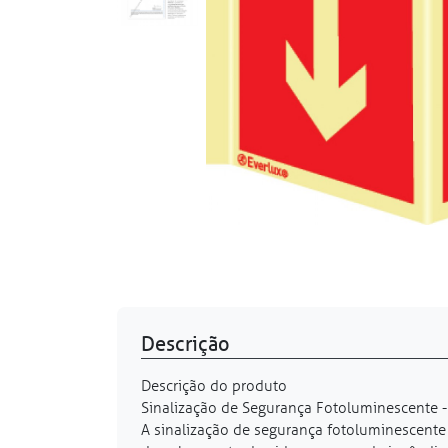
Descrição
Descrição do produto
Sinalização de Segurança Fotoluminescente -
A sinalização de segurança fotoluminescente 