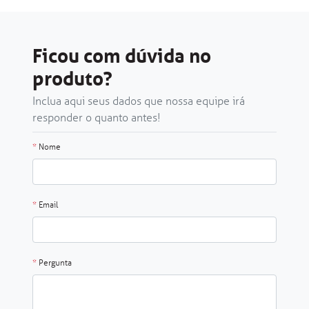
Ficou com dúvida no
produto?
Inclua aqui seus dados que nossa equipe irá
responder o quanto antes!
*
Nome
*
Email
*
Pergunta