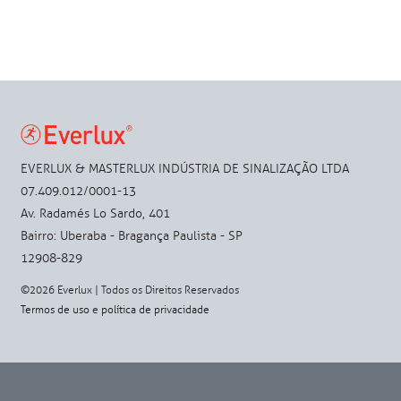
EVERLUX & MASTERLUX INDÚSTRIA DE SINALIZAÇÃO LTDA
07.409.012/0001-13
Av. Radamés Lo Sardo, 401
Bairro: Uberaba - Bragança Paulista - SP
12908-829
©2026 Everlux | Todos os Direitos Reservados
Termos de uso
e
política de privacidade