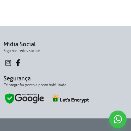
Mídia Social
Siga nas redes sociais
Segurança
Criptografia ponto a ponto habilitada