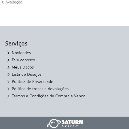
0 Avaliação
Serviços
Novidades
Fale conosco
Meus Dados
Lista de Desejos
Política de Privacidade
Política de trocas e devoluções
Termos e Condições de Compra e Venda